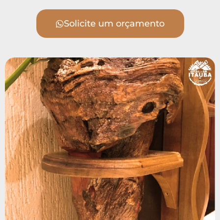
Solicite um orçamento