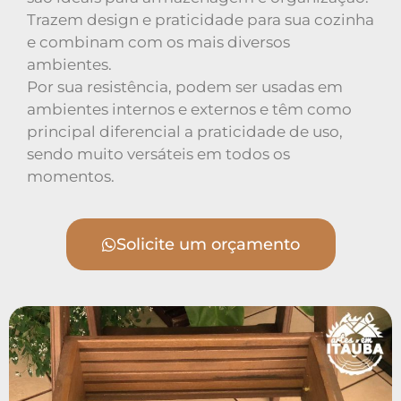
Trazem design e praticidade para sua cozinha
e combinam com os mais diversos
ambientes.
Por sua resistência, podem ser usadas em
ambientes internos e externos e têm como
principal diferencial a praticidade de uso,
sendo muito versáteis em todos os
momentos.
Solicite um orçamento