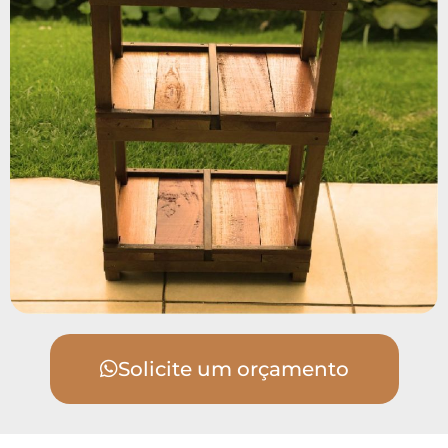
Solicite um orçamento