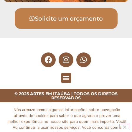
Solicite um orçamento
© 2025 ARTES EM ITAÚBA | TODOS OS DIRETOS
RESERVADOS
Nós armazenamos algumas informações sobre navegação
através de cookies para saber o que agrada e prover uma
melhor experiência no nosso site para quem mais importa: Você!
Ao continuar a usar nossos serviços, Você concorda com a