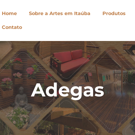
Home
Sobre a Artes em Itaúba
Produtos
Contato
Adegas